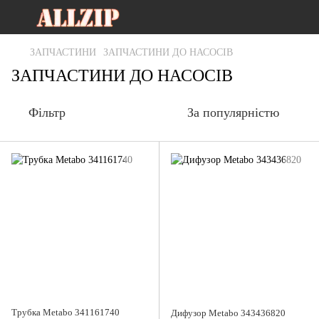
ЗАПЧАСТИНИ
ЗАПЧАСТИНИ ДО НАСОСІВ
ЗАПЧАСТИНИ ДО НАСОСІВ
Фільтр
За популярністю
Трубка Metabo 341161740
Дифузор Metabo 343436820