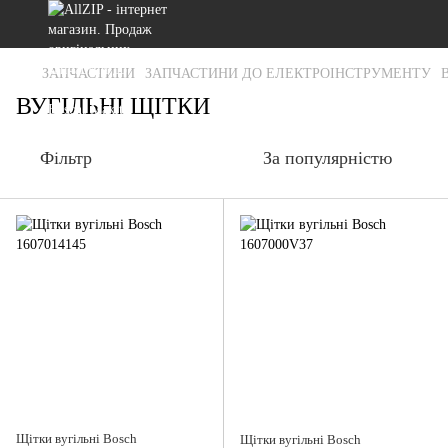
ЗАПЧАСТИНИ
ЗАПЧАСТИНИ ДО ЕЛЕКТРОІНСТРУМЕНТУ
ВУГІЛЬНІ ЩІТКИ
Фільтр
За популярністю
Щітки вугільні Bosch
Щітки вугільні Bosch