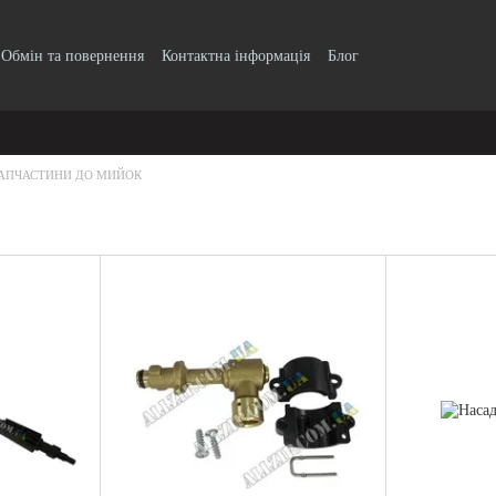
Обмін та повернення
Контактна інформація
Блог
АПЧАСТИНИ ДО МИЙОК