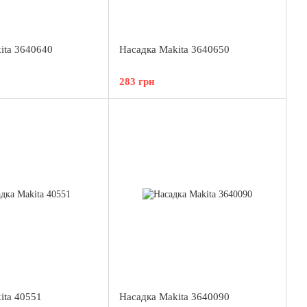
ita 3640640
Насадка Makita 3640650
283 грн
ita 40551
Насадка Makita 3640090