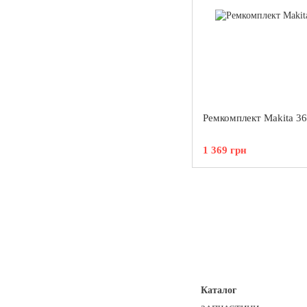
Ремкомплект Makita 3
1 369 грн
Каталог