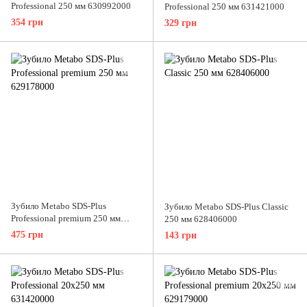
Professional 250 мм 630992000
Professional 250 мм 631421000
354 грн
329 грн
Зубило Metabo SDS-Plus
Зубило Metabo SDS-Plus Classic
Professional premium 250 мм
250 мм 628406000
629178000
475 грн
143 грн