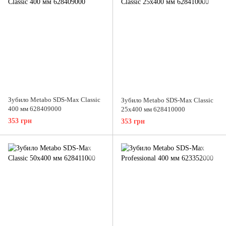
Зубило Metabo SDS-Max Classic
Зубило Metabo SDS-Max Classic
400 мм 628409000
25х400 мм 628410000
353 грн
353 грн