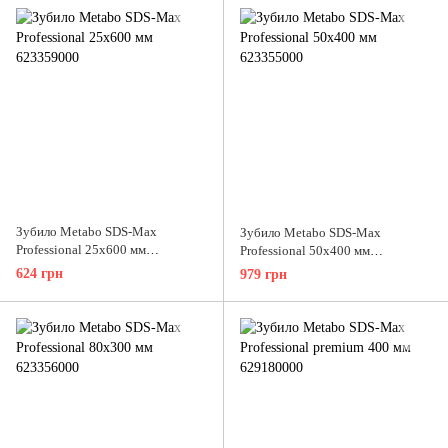
Зубило Metabo SDS-Max
Зубило Metabo SDS-Max
Professional 25х600 мм
Professional 50х400 мм
623359000
623355000
624 грн
979 грн