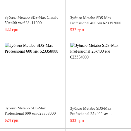
Зубило Metabo SDS-Max Classic
Зубило Metabo SDS-Max
50х400 мм 628411000
Professional 400 мм 623352000
422 грн
532 грн
Зубило Metabo SDS-Max
Зубило Metabo SDS-Max
Professional 600 мм 623358000
Professional 25х400 мм
623354000
624 грн
533 грн