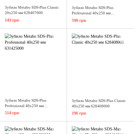
Зубило Metabo SDS-Plus Classic
Зубило Metabo SDS-Plus
20х250 мм 628407000
Professional 40х250 мм
631456000
143 грн
590 грн
Зубило Metabo SDS-Plus
Зубило Metabo SDS-Plus Classic
Professional 40х250 мм
40х250 мм 628408000
631425000
514 грн
196 грн