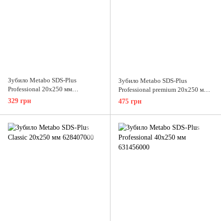
Зубило Metabo SDS-Plus
Зубило Metabo SDS-Plus
Professional 20х250 мм
Professional premium 20х250 мм
631420000
629179000
329 грн
475 грн