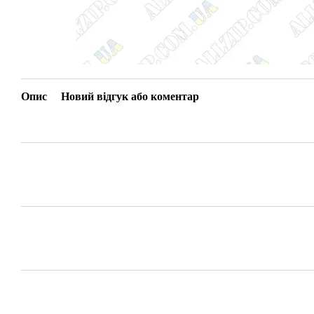
Опис
Новий відгук або коментар