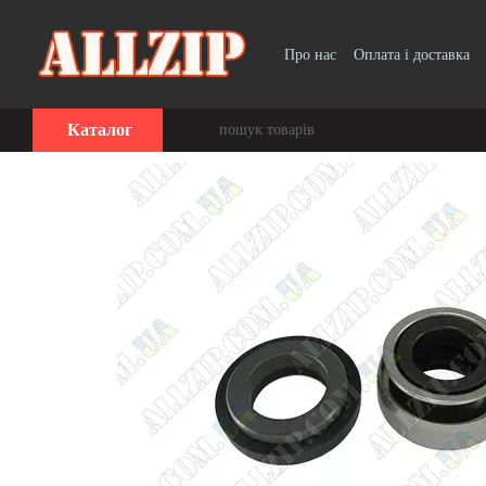
Перейти до основного контенту
Про нас
Оплата і доставка
Каталог