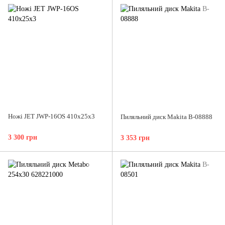
Ножі JET JWP-16OS 410x25x3
Пиляльний диск Makita B-08888
3 300 грн
3 353 грн