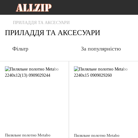
ПРИЛАДДЯ ТА АКСЕСУАРИ
ПРИЛАДДЯ ТА АКСЕСУАРИ
Фільтр
За популярністю
Пиляльне полотно Metabo
Пиляльне полотно Metabo