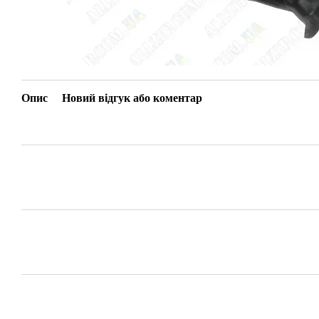
Опис
Новий відгук або коментар