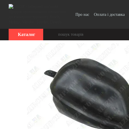
Перейти до основного контенту
Про нас
Оплата і доставка
Каталог