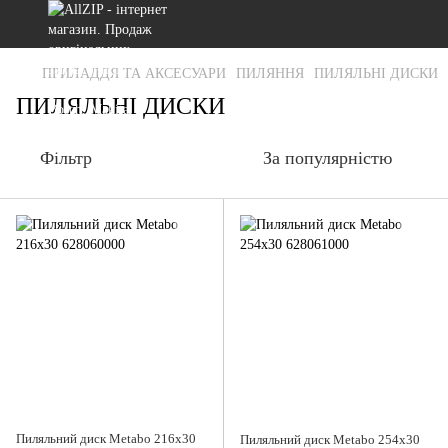
ПРИЛАДДЯ ТА АКСЕСУАРИ
ПИЛЯННЯ
ПИЛЯЛЬНІ ДИСКИ
ПИЛЯЛЬНІ ДИСКИ
Фільтр
За популярністю
Пиляльний диск Metabo 216x30
Пиляльний диск Metabo 254x30