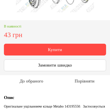
В наявності
43 грн
Купити
Замовити швидко
До обраного
Порівняти
Опис
Оригінальне ущільнююче кільце Metabo 143195550. Застосовується