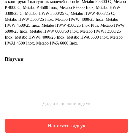
в конструкції наступних моделей насосів: Metabo P 3300 G, Metabo
P 4000 G, Metabo P 4500 Inox, Metabo P 6000 Inox, Metabo HWW
3300/25 G, Metabo HWW 3500/25 G, Metabo HWW 4000/25 G,
Metabo HWW 3500/25 Inox, Metabo HWW 4000/25 Inox, Metabo
HWW 4500/25 Inox, Metabo HWW 4500/25 Inox Plus, Metabo HWW
6000/25 Inox, Metabo HWW 6000/50 Inox, Metabo HWWI 3500/25
Inox, Metabo HWWI 4000/25 Inox, Metabo HWA 3500 Inox, Metabo
HWAI 4500 Inox, Metabo HWA 6000 Inox.
Відгуки
Додайте перший відгук
Написати відгук