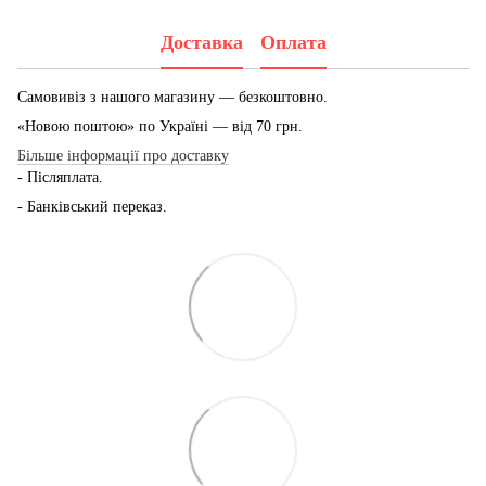
Доставка
Оплата
Самовивіз з нашого магазину — безкоштовно.
«Новою поштою» по Україні — від 70 грн.
Більше інформації про доставку
- Післяплата.
- Банківський переказ.