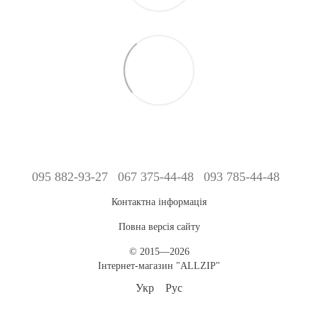
095 882-93-27
067 375-44-48
093 785-44-48
Контактна інформація
Повна версія сайту
© 2015—2026
Інтернет-магазин "ALLZIP"
Укр
Рус