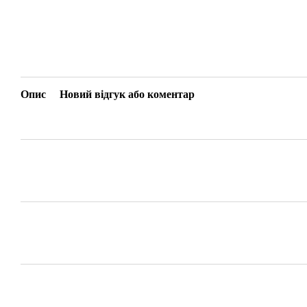
Опис
Новий відгук або коментар