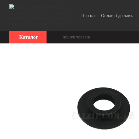
Перейти до основного контенту
Про нас
Оплата і доставка
Каталог