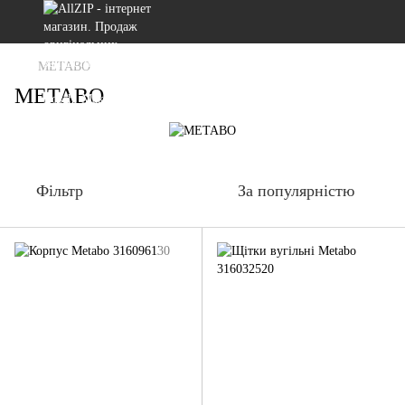
METABO
METABO
Фільтр
За популярністю