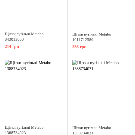
Щітки вугільні Metabo
Щітки вугільні Metabo
343013000
1011712580
214 грн
538 грн
Щітки вугільні Metabo
Щітки вугільні Metabo
1388734023
1388734031