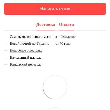
Написать отзыв
Доставка
Оплата
Самовывоз из нашего магазина – бесплатно.
Новой почтой по Украине — от 70 грн.
Подробнее о доставке
Наложенный платеж.
Банковский перевод.