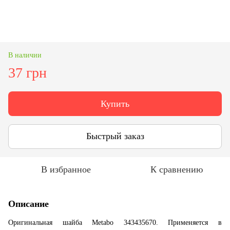
В наличии
37 грн
Купить
Быстрый заказ
В избранное
К сравнению
Описание
Оригинальная шайба Metabo 343435670. Применяется в