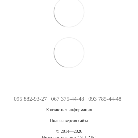
095 882-93-27
067 375-44-48
093 785-44-48
Контактная информация
Полная версия сайта
© 2014—2026
Интернет-магазин "ALLZIP"