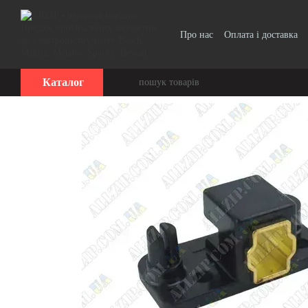
Перейти до основного контенту
Про нас
Оплата і доставка
Каталог