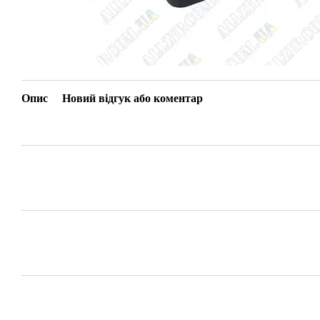
Опис
Новий відгук або коментар