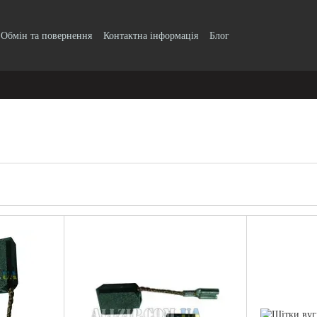
Обмін та повернення
Контактна інформація
Блог