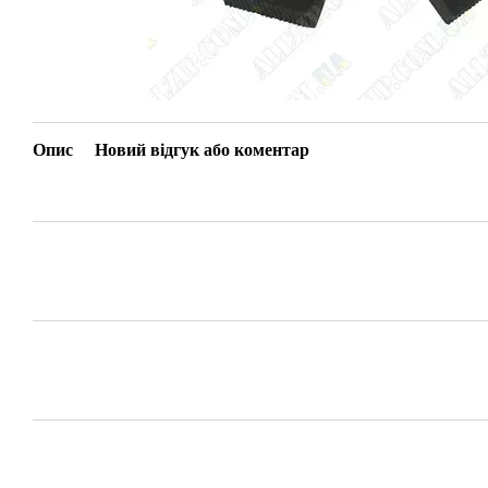
Опис
Новий відгук або коментар