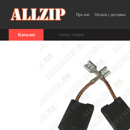
Перейти до основного контенту
Про нас
Оплата і доставка
Каталог