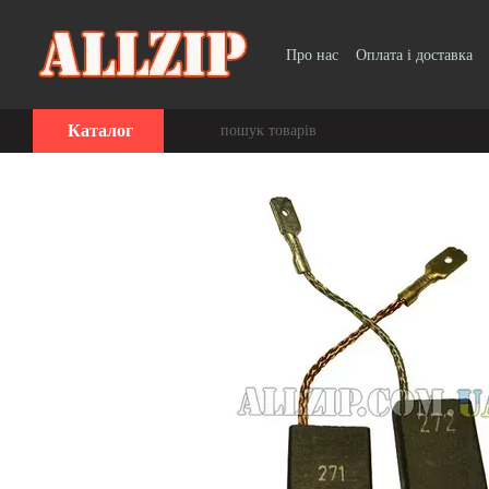
Перейти до основного контенту
Про нас
Оплата і доставка
Каталог