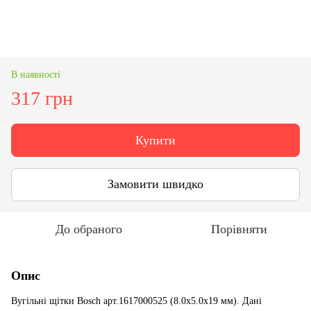
В наявності
317 грн
Купити
Замовити швидко
До обраного
Порівняти
Опис
Вугільні щітки Bosch арт.1617000525 (8.0x5.0x19 мм). Дані