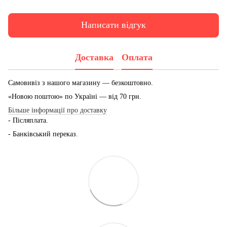
Написати відгук
Доставка
Оплата
Самовивіз з нашого магазину — безкоштовно.
«Новою поштою» по Україні — від 70 грн.
Більше інформації про доставку
- Післяплата.
- Банківський переказ.