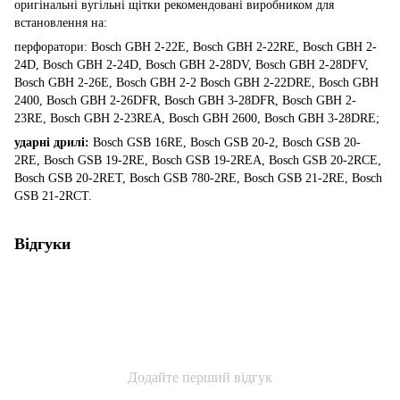
оригінальні вугільні щітки рекомендовані виробником для
встановлення на:
перфоратори: Bosch GBH 2-22E, Bosch GBH 2-22RE, Bosch GBH 2-
24D, Bosch GBH 2-24D, Bosch GBH 2-28DV, Bosch GBH 2-28DFV,
Bosch GBH 2-26E, Bosch GBH 2-2 Bosch GBH 2-22DRE, Bosch GBH
2400, Bosch GBH 2-26DFR, Bosch GBH 3-28DFR, Bosch GBH 2-
23RE, Bosch GBH 2-23REA, Bosch GBH 2600, Bosch GBH 3-28DRE;
ударні дрилі:
Bosch GSB 16RE, Bosch GSB 20-2, Bosch GSB 20-
2RE, Bosch GSB 19-2RE, Bosch GSB 19-2REA, Bosch GSB 20-2RCE,
Bosch GSB 20-2RET, Bosch GSB 780-2RE, Bosch GSB 21-2RE, Bosch
GSB 21-2RCT.
Відгуки
Додайте перший відгук