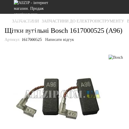
ЗАПЧАСТИНИ
ЗАПЧАСТИНИ ДО ЕЛЕКТРОІНСТРУМЕНТУ
Щітки вугільні Bosch 1617000525 (A96)
Артикул:
1617000525
Написати відгук