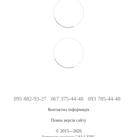
095 882-93-27
067 375-44-48
093 785-44-48
Контактна інформація
Повна версія сайту
© 2015—2026