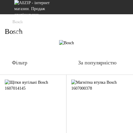
Bosch
Bosch
Фільтр
За популярністю