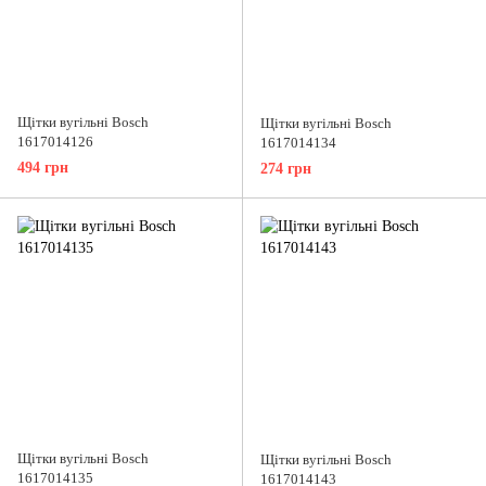
Щітки вугільні Bosch
Щітки вугільні Bosch
1617014126
1617014134
494 грн
274 грн
Щітки вугільні Bosch
Щітки вугільні Bosch
1617014135
1617014143