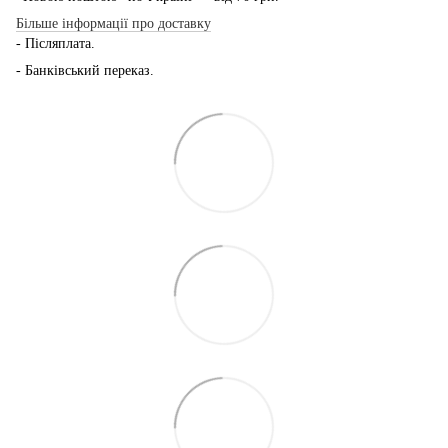
Більше інформації про доставку
- Післяплата.
- Банківський переказ.