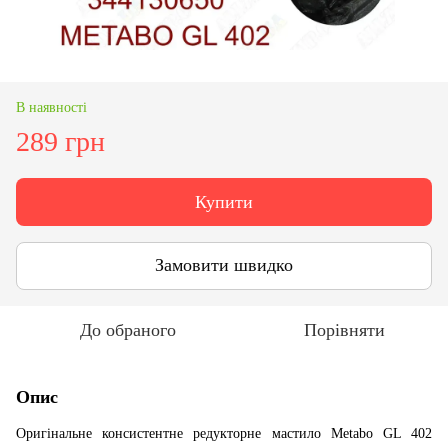
В наявності
289 грн
Купити
Замовити швидко
До обраного
Порівняти
Опис
Оригінальне консистентне редукторне мастило Metabo GL 402