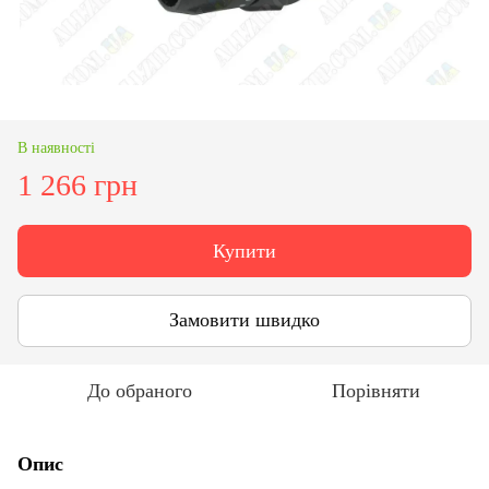
В наявності
1 266 грн
Купити
Замовити швидко
До обраного
Порівняти
Опис