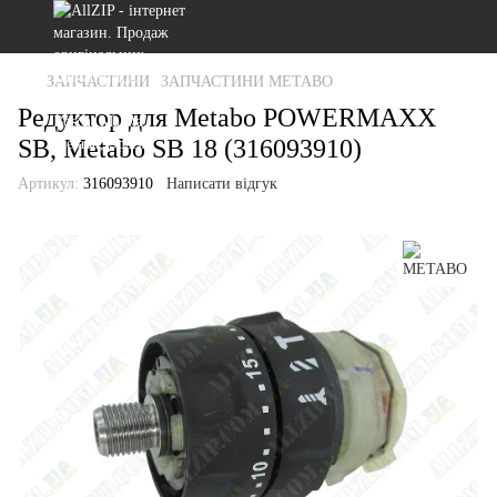
ЗАПЧАСТИНИ
ЗАПЧАСТИНИ METABO
Редуктор для Metabo POWERMAXX
SB, Metabo SB 18 (316093910)
Артикул:
316093910
Написати відгук