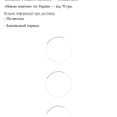
«Новою поштою» по Україні — від 70 грн.
Більше інформації про доставку
- Післяплата.
- Банківський переказ.