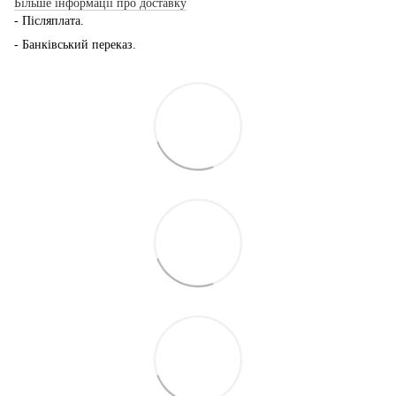
Більше інформації про доставку
- Післяплата.
- Банківський переказ.