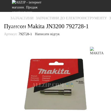
ЗАПЧАСТИНИ
ЗАПЧАСТИНИ ДО ЕЛЕКТРОІНСТРУМЕНТУ
Пуансон Makita JN3200 792728-1
Артикул:
792728-1
Написати відгук