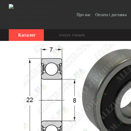
Перейти до основного контенту
Про нас
Оплата і доставка
Каталог