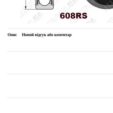
Опис
Новий відгук або коментар