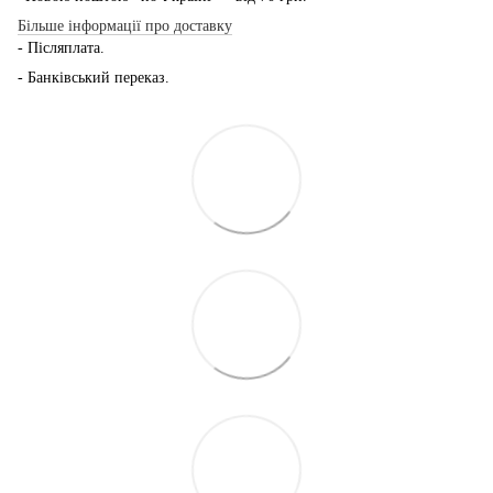
Більше інформації про доставку
- Післяплата.
- Банківський переказ.