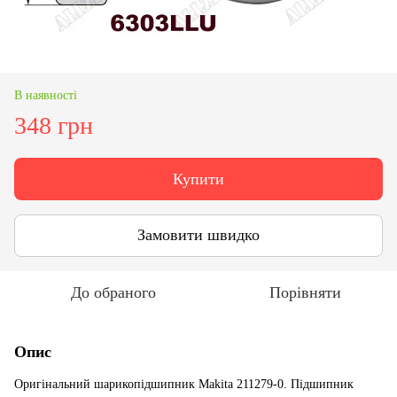
В наявності
348 грн
Купити
Замовити швидко
До обраного
Порівняти
Опис
Оригінальний шарикопідшипник Makita 211279-0. Підшипник