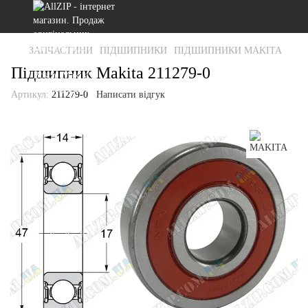
ЗАПЧАСТИНИ
ПІДШИПНИКИ
ПІДШИПНИКИ MAKITA
Підшипник Makita 211279-0
Артикул:
211279-0
Написати відгук