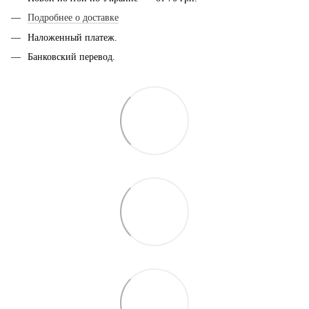
Подробнее о доставке
Наложенный платеж.
Банковский перевод.