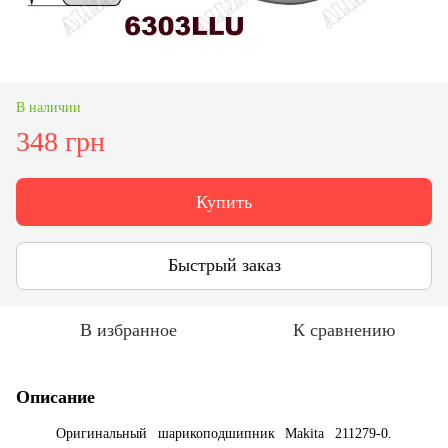
В наличии
348 грн
Купить
Быстрый заказ
В избранное
К сравнению
Описание
Оригинальный шарикоподшипник Makita 211279-0.