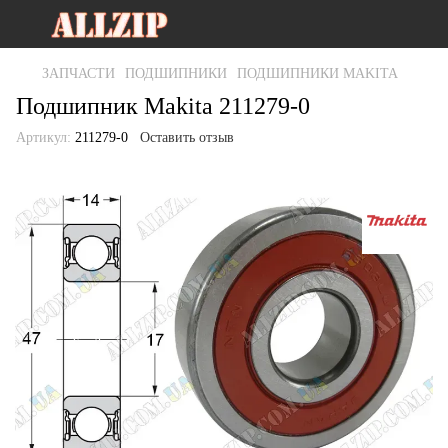
ЗАПЧАСТИ
ПОДШИПНИКИ
ПОДШИПНИКИ MAKITA
Подшипник Makita 211279-0
Артикул:
211279-0
Оставить отзыв