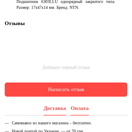
Подшипник 6303LLU однорядный закрытого типа.
Размер: 17x47x14 мм. Бренд: NTN.
Отзывы
Добавьте первый отзыв
Написать отзыв
Доставка
Оплата
Самовывоз из нашего магазина – бесплатно.
Новой почтой по Украине — от 70 грн.