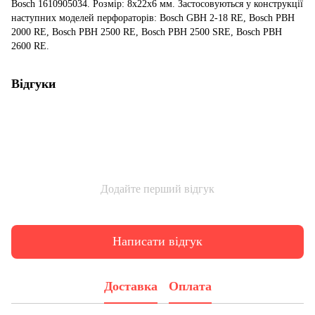
Bosch 1610905034. Розмір: 8x22x6 мм. Застосовуються у конструкції
наступних моделей перфораторів: Bosch GBH 2-18 RE, Bosch PBH
2000 RE, Bosch PBH 2500 RE, Bosch PBH 2500 SRE, Bosch PBH
2600 RE.
Відгуки
Додайте перший відгук
Написати відгук
Доставка
Оплата