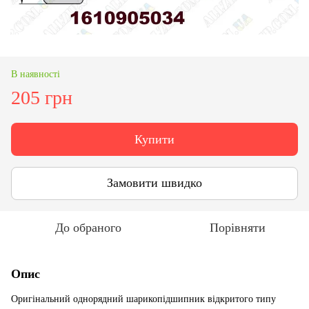
В наявності
205 грн
Купити
Замовити швидко
До обраного
Порівняти
Опис
Оригінальний однорядний шарикопідшипник відкритого типу