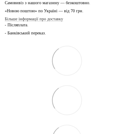
Самовивіз з нашого магазину — безкоштовно.
«Новою поштою» по Україні — від 70 грн.
Більше інформації про доставку
- Післяплата.
- Банківський переказ.