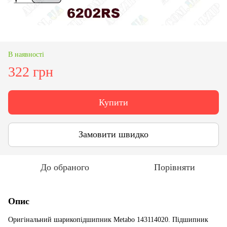
В наявності
322 грн
Купити
Замовити швидко
До обраного
Порівняти
Опис
Оригінальний шарикопідшипник Metabo 143114020. Підшипник