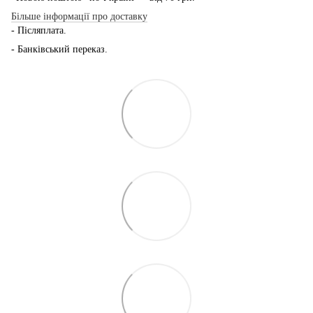
Більше інформації про доставку
- Післяплата.
- Банківський переказ.