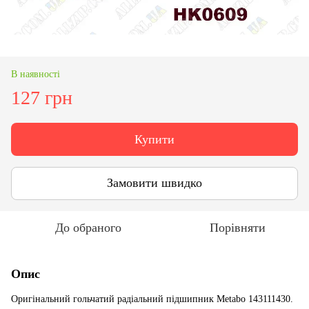
В наявності
127 грн
Купити
Замовити швидко
До обраного
Порівняти
Опис
Оригінальний гольчатий радіальний підшипник Metabo 143111430.