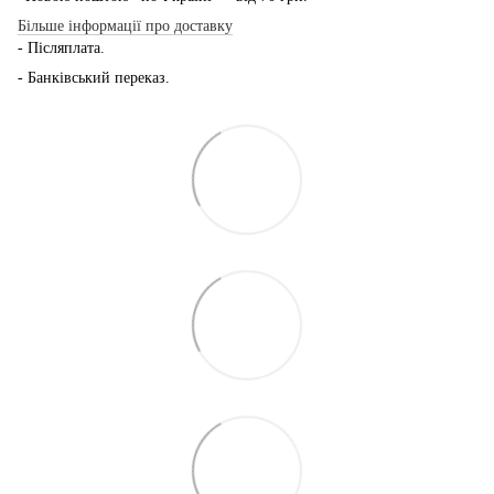
Більше інформації про доставку
- Післяплата.
- Банківський переказ.