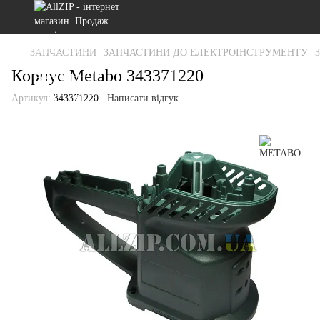
ЗАПЧАСТИНИ
ЗАПЧАСТИНИ ДО ЕЛЕКТРОІНСТРУМЕНТУ
Корпус Metabo 343371220
Артикул:
343371220
Написати відгук