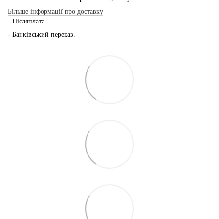
Більше інформації про доставку
- Післяплата.
- Банківський переказ.