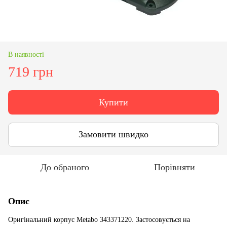
В наявності
719 грн
Купити
Замовити швидко
До обраного
Порівняти
Опис
Оригінальний корпус Metabo 343371220. Застосовується на