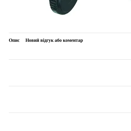
Опис
Новий відгук або коментар