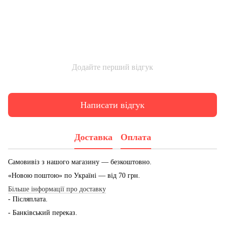
Додайте перший відгук
Написати відгук
Доставка
Оплата
Самовивіз з нашого магазину — безкоштовно.
«Новою поштою» по Україні — від 70 грн.
Більше інформації про доставку
- Післяплата.
- Банківський переказ.