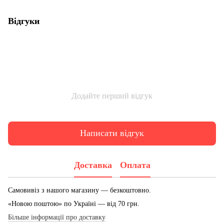
Відгуки
Додайте перший відгук
Написати відгук
Доставка
Оплата
Самовивіз з нашого магазину — безкоштовно.
«Новою поштою» по Україні — від 70 грн.
Більше інформації про доставку