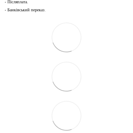
- Післяплата.
- Банківський переказ.