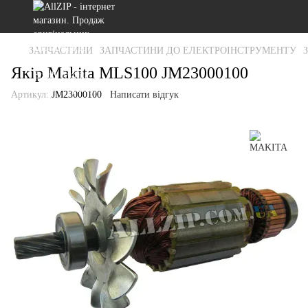
ЗАПЧАСТИНИ
ЗАПЧАСТИНИ ДО ЕЛЕКТРОІНСТРУМЕНТУ
Якір Makita MLS100 JM23000100
Артикул:
JM23000100
Написати відгук