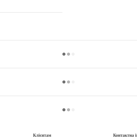
Клієнтам
Контактна 