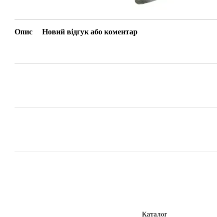
Опис
Новий відгук або коментар
Каталог