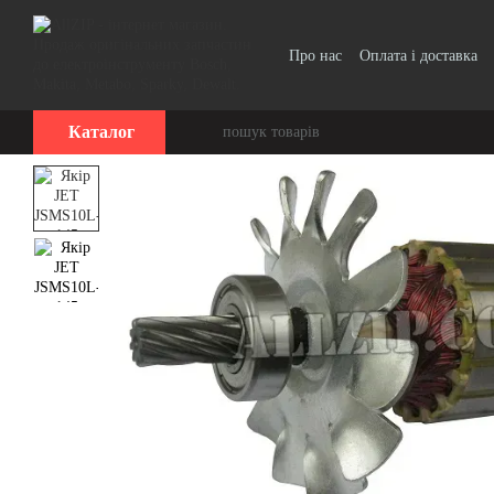
Перейти до основного контенту
Про нас
Оплата і доставка
Каталог