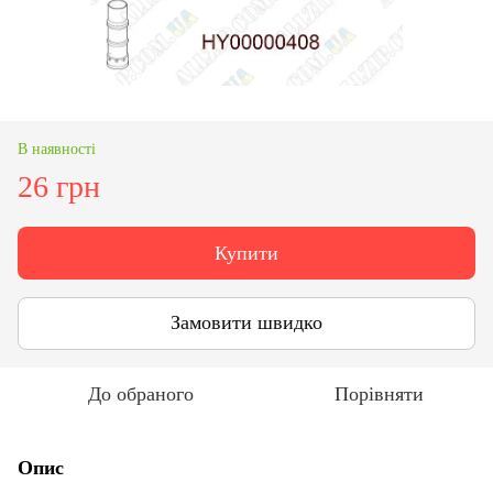
В наявності
26 грн
Купити
Замовити швидко
До обраного
Порівняти
Опис