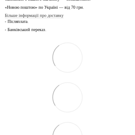
«Новою поштою» по Україні — від 70 грн.
Більше інформації про доставку
- Післяплата.
- Банківський переказ.