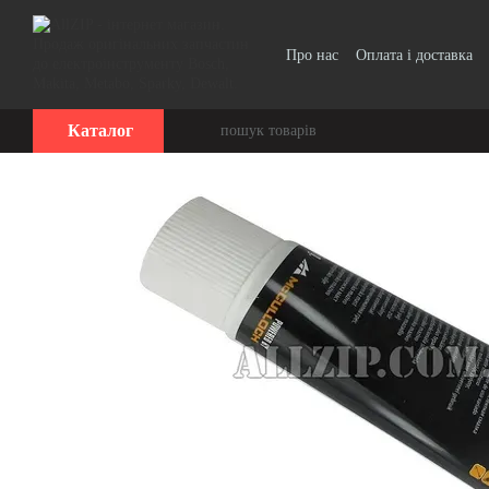
Перейти до основного контенту
Про нас
Оплата і доставка
Каталог