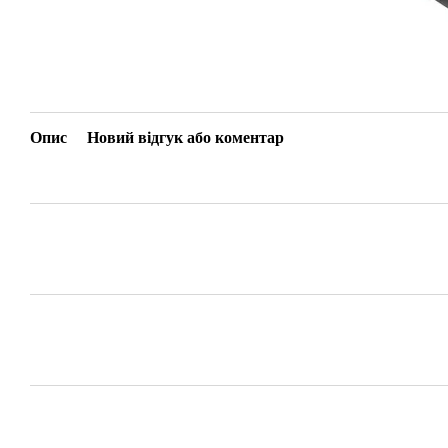
Опис
Новий відгук або коментар