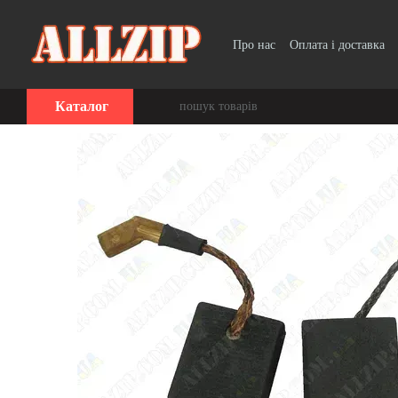
Перейти до основного контенту
Про нас
Оплата і доставка
Каталог