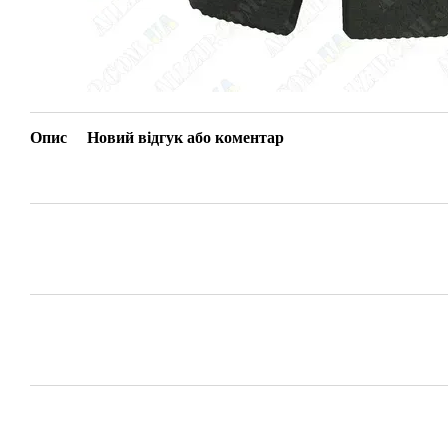
Опис
Новий відгук або коментар