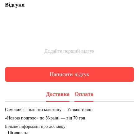
Відгуки
Додайте перший відгук
Написати відгук
Доставка
Оплата
Самовивіз з нашого магазину — безкоштовно.
«Новою поштою» по Україні — від 70 грн.
Більше інформації про доставку
- Післяплата.