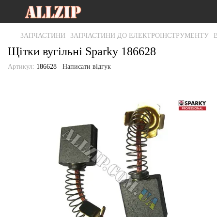
ЗАПЧАСТИНИ
ЗАПЧАСТИНИ ДО ЕЛЕКТРОІНСТРУМЕНТУ
Щітки вугільні Sparky 186628
Артикул:
186628
Написати відгук