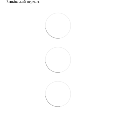
- Банківський переказ.