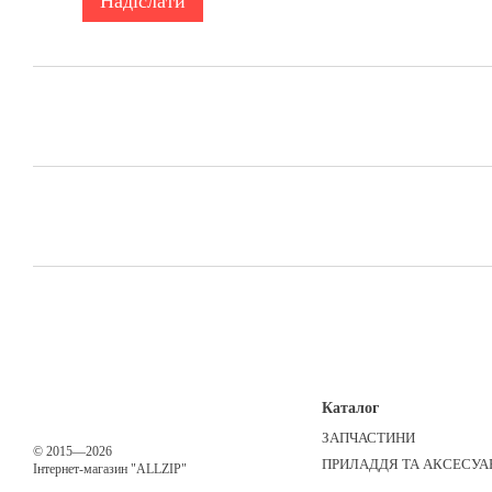
Надіслати
Каталог
ЗАПЧАСТИНИ
© 2015—2026
ПРИЛАДДЯ ТА АКСЕСУА
Інтернет-магазин "ALLZIP"