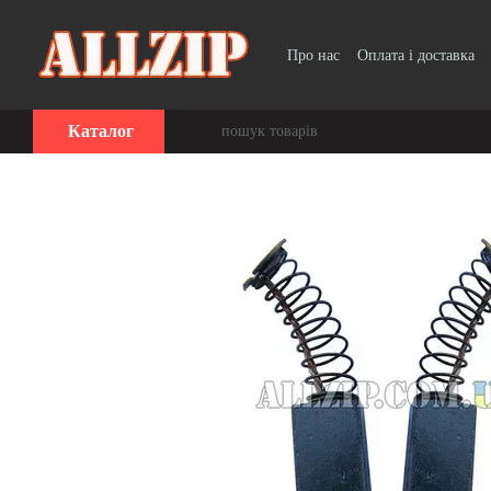
Перейти до основного контенту
Про нас
Оплата і доставка
Каталог