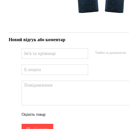
Новий відгук або коментар
Увійти за допомогою
Оцініть товар