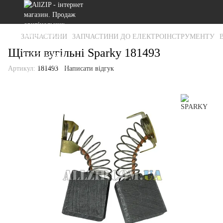
ЗАПЧАСТИНИ
ЗАПЧАСТИНИ ДО ЕЛЕКТРОІНСТРУМЕНТУ
Щітки вугільні Sparky 181493
Артикул:
181493
Написати відгук