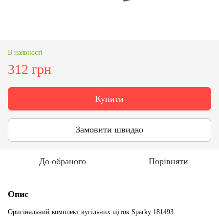
В наявності
312 грн
Купити
Замовити швидко
До обраного
Порівняти
Опис
Оригінальний комплект вугільних щіток Sparky 181493.