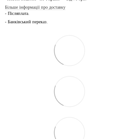
Більше інформації про доставку
- Післяплата.
- Банківський переказ.