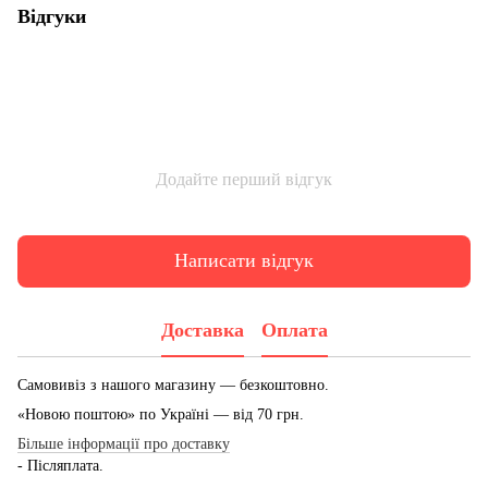
Відгуки
Додайте перший відгук
Написати відгук
Доставка
Оплата
Самовивіз з нашого магазину — безкоштовно.
«Новою поштою» по Україні — від 70 грн.
Більше інформації про доставку
- Післяплата.