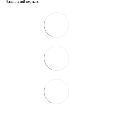
- Банківський переказ.