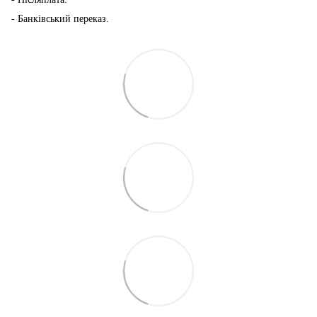
- Банківський переказ.