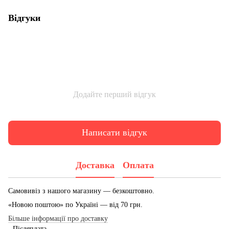
Відгуки
Додайте перший відгук
Написати відгук
Доставка
Оплата
Самовивіз з нашого магазину — безкоштовно.
«Новою поштою» по Україні — від 70 грн.
Більше інформації про доставку
- Післяплата.