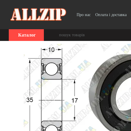
Перейти до основного контенту
Про нас
Оплата і доставка
Каталог