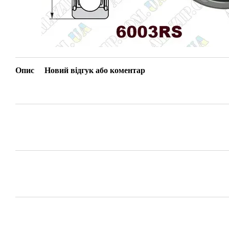
Опис
Новий відгук або коментар