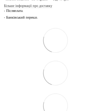
Більше інформації про доставку
- Післяплата.
- Банківський переказ.