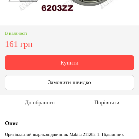
В наявності
161 грн
Купити
Замовити швидко
До обраного
Порівняти
Опис
Оригінальний шарикопідшипник Makita 211282-1. Підшипник