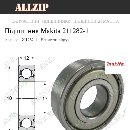
ЗАПЧАСТИНИ
ПІДШИПНИКИ
ПІДШИПНИКИ MAKITA
Підшипник Makita 211282-1
Артикул:
211282-1
Написати відгук