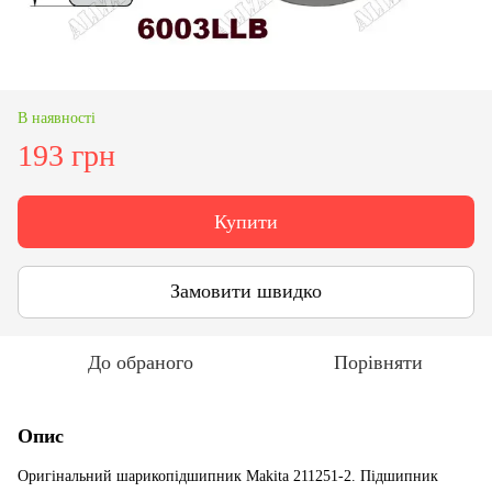
В наявності
193 грн
Купити
Замовити швидко
До обраного
Порівняти
Опис
Оригінальний шарикопідшипник Makita 211251-2. Підшипник