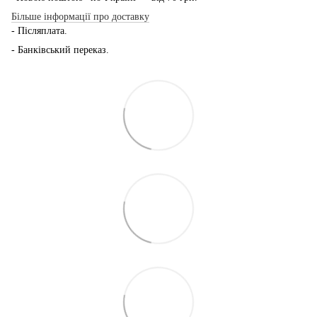
Більше інформації про доставку
- Післяплата.
- Банківський переказ.