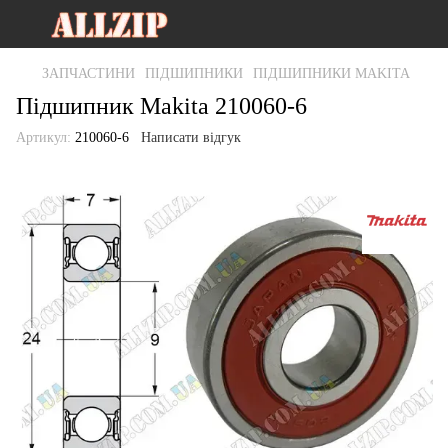
ЗАПЧАСТИНИ
ПІДШИПНИКИ
ПІДШИПНИКИ MAKITA
Підшипник Makita 210060-6
Артикул:
210060-6
Написати відгук