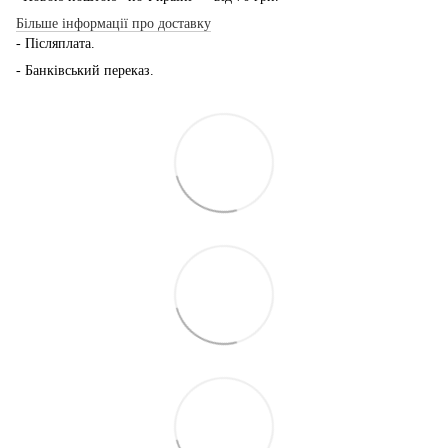
Більше інформації про доставку
- Післяплата.
- Банківський переказ.