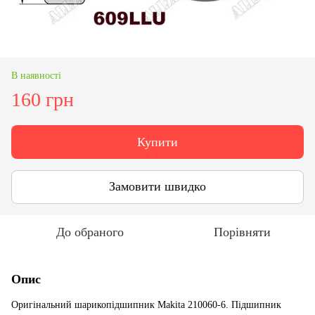
В наявності
160 грн
Купити
Замовити швидко
До обраного
Порівняти
Опис
Оригінальний шарикопідшипник Makita 210060-6. Підшипник