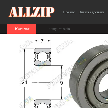
Перейти до основного контенту
Про нас
Оплата і доставка
Каталог