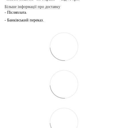
Більше інформації про доставку
- Післяплата.
- Банківський переказ.