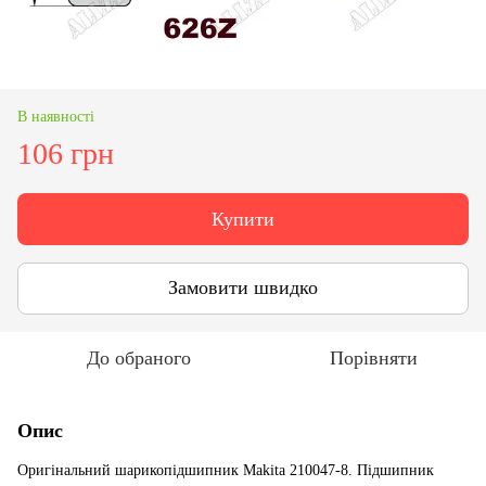
В наявності
106 грн
Купити
Замовити швидко
До обраного
Порівняти
Опис
Оригінальний шарикопідшипник Makita 210047-8. Підшипник