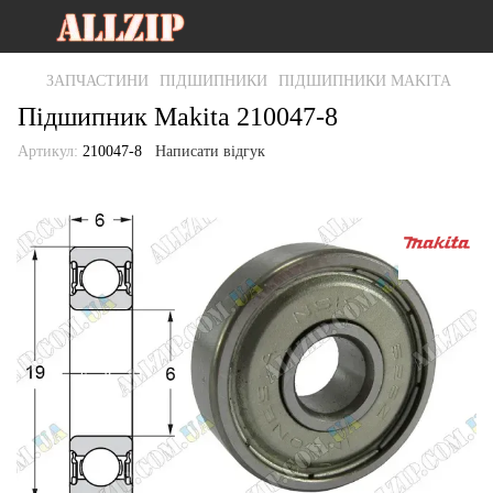
ЗАПЧАСТИНИ
ПІДШИПНИКИ
ПІДШИПНИКИ MAKITA
Підшипник Makita 210047-8
Артикул:
210047-8
Написати відгук