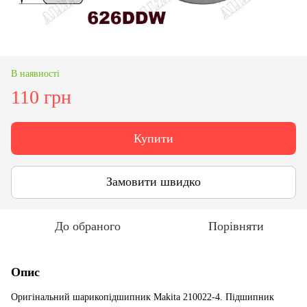
В наявності
110 грн
Купити
Замовити швидко
До обраного
Порівняти
Опис
Оригінальний шарикопідшипник Makita 210022-4. Підшипник