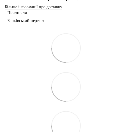
Більше інформації про доставку
- Післяплата.
- Банківський переказ.