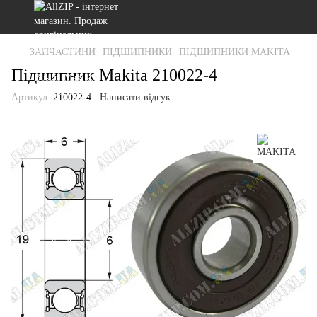
ЗАПЧАСТИНИ
ПІДШИПНИКИ
ПІДШИПНИКИ MAKITA
Підшипник Makita 210022-4
Артикул:
210022-4
Написати відгук