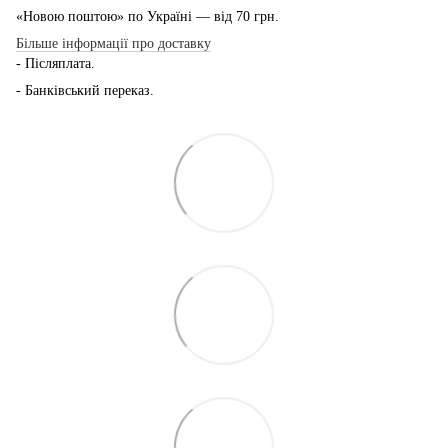
«Новою поштою» по Україні — від 70 грн.
Більше інформації про доставку
- Післяплата.
- Банківський переказ.