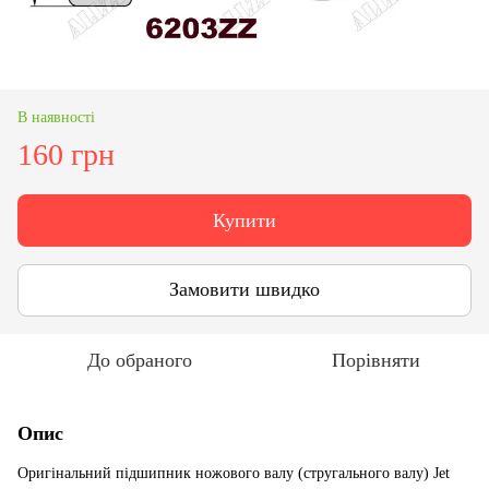
В наявності
160 грн
Купити
Замовити швидко
До обраного
Порівняти
Опис
Оригінальний підшипник ножового валу (стругального валу) Jet