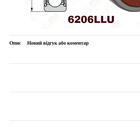
Опис
Новий відгук або коментар