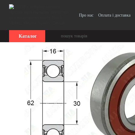
Перейти до основного контенту
Про нас
Оплата і доставка
Каталог