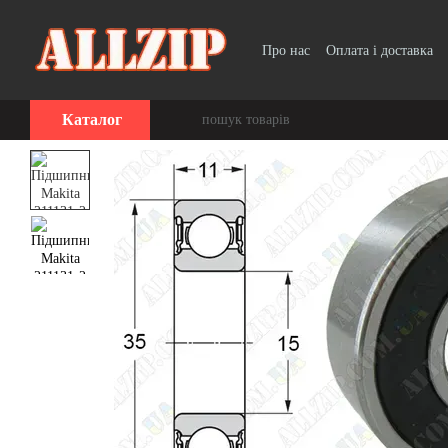
Перейти до основного контенту
Про нас
Оплата і доставка
Каталог