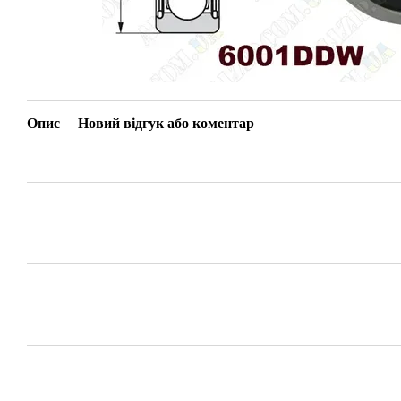
Опис
Новий відгук або коментар